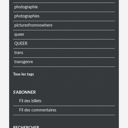
photographie
photographies
picturesfromnowhere
queer
QUEER
trans
transgenre
Tous les tags
S'ABONNER
Fil des billets
Fil des commentaires
RECHERCHER