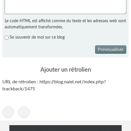
Le code HTML est affiché comme du texte et les adresses web sont
automatiquement transformées.
Se souvenir de moi sur ce blog
Prévisualiser
Ajouter un rétrolien
URL de rétrolien : https://blog.naiel.net/index.php?
trackback/1475
-