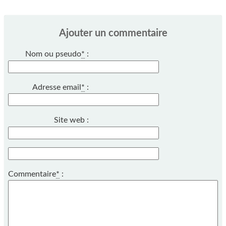
Ajouter un commentaire
Nom ou pseudo
*
:
Adresse email
*
:
Site web :
Commentaire
*
: