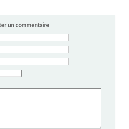
ter un commentaire