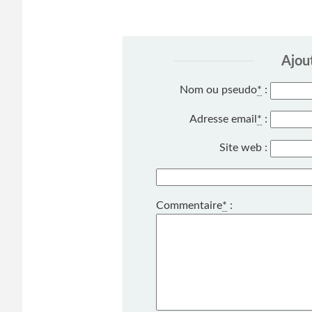
Ajou
Nom ou pseudo
*
:
Adresse email
*
:
Site web :
Commentaire
*
: