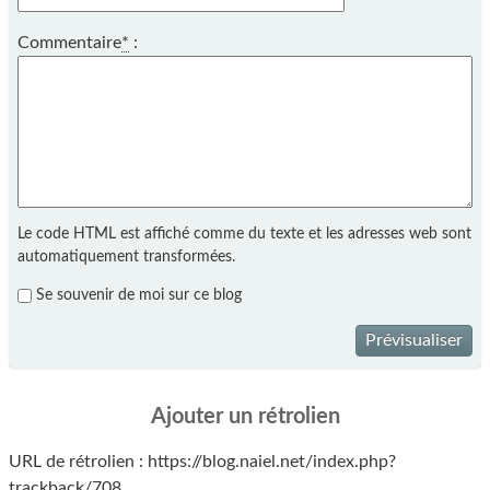
Commentaire
*
:
Le code HTML est affiché comme du texte et les adresses web sont
automatiquement transformées.
Se souvenir de moi sur ce blog
Prévisualiser
Ajouter un rétrolien
URL de rétrolien : https://blog.naiel.net/index.php?
trackback/708