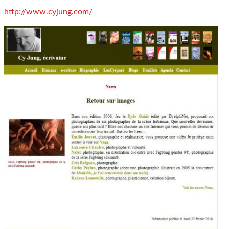
http://www.cyjung.com/