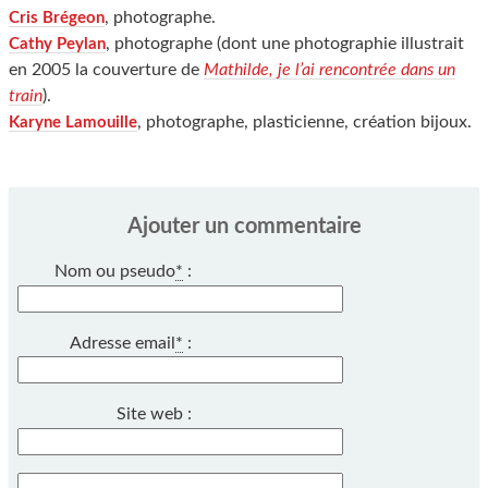
, photographe.
Cris Brégeon
, photographe (dont une photographie illustrait
Cathy Peylan
en 2005 la couverture de
Mathilde, je l’ai rencontrée dans un
train
).
, photographe, plasticienne, création bijoux.
Karyne Lamouille
Ajouter un commentaire
Nom ou pseudo
*
:
Adresse email
*
:
Site web :