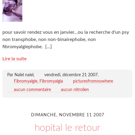
pour savoir rendez vous en janvier...ou la recherche d'un psy
non transphobe, non non-binairephobe, non
fibromyalgiephobe.
[…]
Lire la suite
Par Naïel naiel,
vendredi, décembre 21 2007
.
Fibromyalgie, Fibromyalgia
picturesfromnowhere
aucun commentaire
aucun rétrolien
DIMANCHE, NOVEMBRE 11 2007
hopital le retour