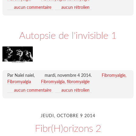
aucun commentaire
aucun rétrolien
Autopsie de l'invisible 1
Par Naïel naiel,
mardi, novembre 4 2014
.
Fibromyalgie,
Fibromyalgia
Fibromyalgia
fibromyalgie
aucun commentaire
aucun rétrolien
JEUDI, OCTOBRE 9 2014
Fibr(H)orizons 2