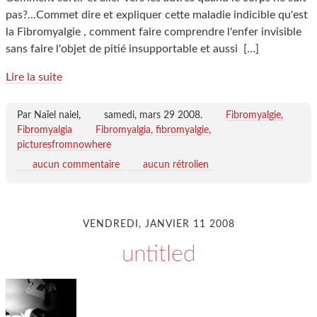
pas?...Commet dire et expliquer cette maladie indicible qu'est
la Fibromyalgie , comment faire comprendre l'enfer invisible
sans faire l'objet de pitié insupportable et aussi
[…]
Lire la suite
Par Naïel naiel,
samedi, mars 29 2008
.
Fibromyalgie,
Fibromyalgia
Fibromyalgia
fibromyalgie
picturesfromnowhere
aucun commentaire
aucun rétrolien
VENDREDI, JANVIER 11 2008
untitled