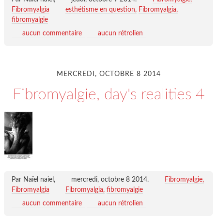
Fibromyalgia
esthétisme en question
Fibromyalgia
fibromyalgie
aucun commentaire
aucun rétrolien
MERCREDI, OCTOBRE 8 2014
Fibromyalgie, day's realities 4
Par Naïel naiel,
mercredi, octobre 8 2014
.
Fibromyalgie,
Fibromyalgia
Fibromyalgia
fibromyalgie
aucun commentaire
aucun rétrolien