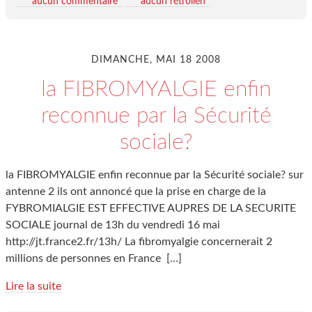
aucun commentaire
aucun rétrolien
DIMANCHE, MAI 18 2008
la FIBROMYALGIE enfin
reconnue par la Sécurité
sociale?
la FIBROMYALGIE enfin reconnue par la Sécurité sociale? sur
antenne 2 ils ont annoncé que la prise en charge de la
FYBROMIALGIE EST EFFECTIVE AUPRES DE LA SECURITE
SOCIALE journal de 13h du vendredi 16 mai
http://jt.france2.fr/13h/ La fibromyalgie concernerait 2
millions de personnes en France
[…]
Lire la suite