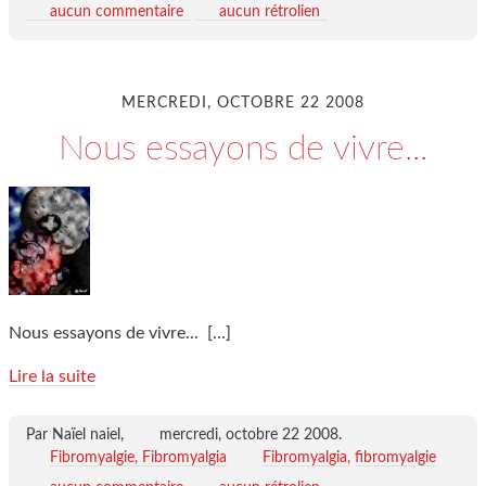
aucun commentaire
aucun rétrolien
MERCREDI, OCTOBRE 22 2008
Nous essayons de vivre...
Nous essayons de vivre...
[…]
Lire la suite
Par Naïel naiel,
mercredi, octobre 22 2008
.
Fibromyalgie, Fibromyalgia
Fibromyalgia
fibromyalgie