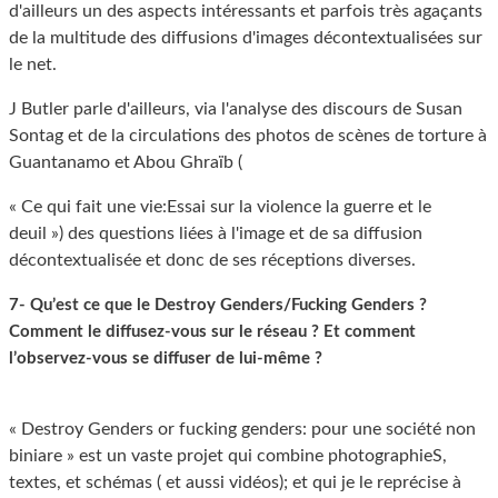
d'ailleurs un des aspects intéressants et parfois très agaçants
de la multitude des diffusions d'images décontextualisées sur
le net.
J Butler parle d'ailleurs, via l'analyse des discours de Susan
Sontag et de la circulations des photos de scènes de torture à
Guantanamo et Abou Ghraïb (
« Ce qui fait une vie:Essai sur la violence la guerre et le
deuil ») des questions liées à l'image et de sa diffusion
décontextualisée et donc de ses réceptions diverses.
7- Qu’est ce que le Destroy Genders/Fucking Genders ?
Comment le diffusez-vous sur le réseau ? Et comment
l’observez-vous se diffuser de lui-même ?
« Destroy Genders or fucking genders: pour une société non
biniare » est un vaste projet qui combine photographieS,
textes, et schémas ( et aussi vidéos); et qui je le reprécise à