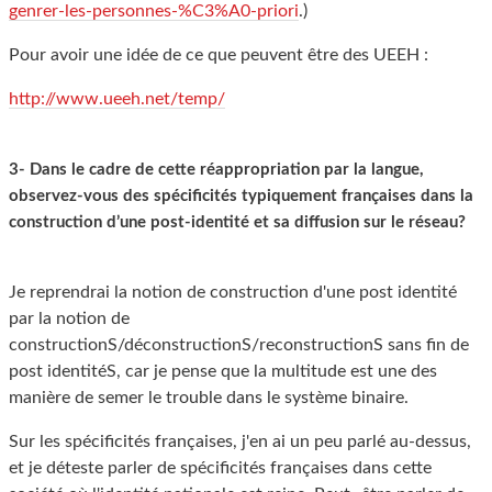
genrer-les-personnes-%C3%A0-priori
.)
Pour avoir une idée de ce que peuvent être des UEEH :
http://www.ueeh.net/temp/
3- Dans le cadre de cette réappropriation par la langue,
observez-vous des spécificités typiquement françaises dans la
construction d’une post-identité et sa diffusion sur le réseau?
Je reprendrai la notion de construction d'une post identité
par la notion de
constructionS/déconstructionS/reconstructionS sans fin de
post identitéS, car je pense que la multitude est une des
manière de semer le trouble dans le système binaire.
Sur les spécificités françaises, j'en ai un peu parlé au-dessus,
et je déteste parler de spécificités françaises dans cette