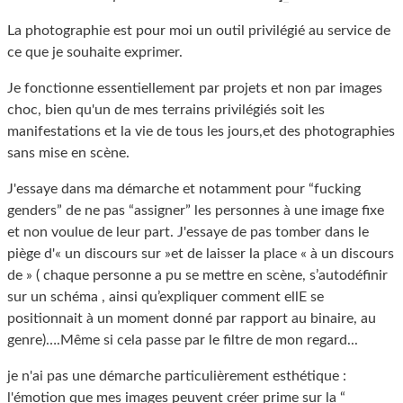
La photographie est pour moi un outil privilégié au service de
ce que je souhaite exprimer.
Je fonctionne essentiellement par projets et non par images
choc, bien qu'un de mes terrains privilégiés soit les
manifestations et la vie de tous les jours,et des photographies
sans mise en scène.
J'essaye dans ma démarche et notamment pour “fucking
genders” de ne pas “assigner” les personnes à une image fixe
et non voulue de leur part. J'essaye de pas tomber dans le
piège d'« un discours sur »et de laisser la place « à un discours
de » ( chaque personne a pu se mettre en scène, s’autodéfinir
sur un schéma , ainsi qu’expliquer comment ellE se
positionnait à un moment donné par rapport au binaire, au
genre)….Même si cela passe par le filtre de mon regard...
je n'ai pas une démarche particulièrement esthétique :
l'émotion que mes images peuvent créer prime sur la “