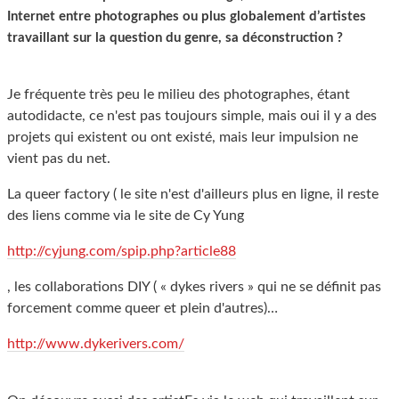
Internet entre photographes ou plus globalement d’artistes
travaillant sur la question du genre, sa déconstruction ?
Je fréquente très peu le milieu des photographes, étant
autodidacte, ce n'est pas toujours simple, mais oui il y a des
projets qui existent ou ont existé, mais leur impulsion ne
vient pas du net.
La queer factory ( le site n'est d'ailleurs plus en ligne, il reste
des liens comme via le site de Cy Yung
http://cyjung.com/spip.php?article88
, les collaborations DIY ( « dykes rivers » qui ne se définit pas
forcement comme queer et plein d'autres)…
http://www.dykerivers.com/