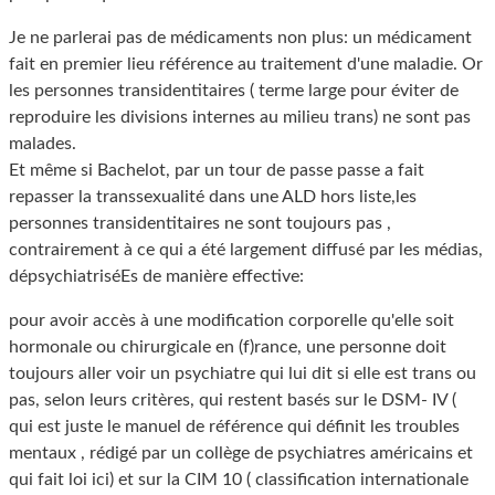
Je ne parlerai pas de médicaments non plus: un médicament
fait en premier lieu référence au traitement d'une maladie. Or
les personnes transidentitaires ( terme large pour éviter de
reproduire les divisions internes au milieu trans) ne sont pas
malades.
Et même si Bachelot, par un tour de passe passe a fait
repasser la transsexualité dans une ALD hors liste,les
personnes transidentitaires ne sont toujours pas ,
contrairement à ce qui a été largement diffusé par les médias,
dépsychiatriséEs de manière effective:
pour avoir accès à une modification corporelle qu'elle soit
hormonale ou chirurgicale en (f)rance, une personne doit
toujours aller voir un psychiatre qui lui dit si elle est trans ou
pas, selon leurs critères, qui restent basés sur le DSM- IV (
qui est juste le manuel de référence qui définit les troubles
mentaux , rédigé par un collège de psychiatres américains et
qui fait loi ici) et sur la CIM 10 ( classification internationale