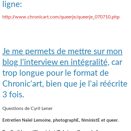
ligne:
http://www.chronicart.com/queerje/queerje_070710.php
Je me permets de mettre sur mon
blog l'interview en intégralité,
car
trop longue pour le format de
Chronic'art, bien que je l'ai réécrite
3 fois.
Questions de Cyril Lener
Entretien Naïel Lemoine, photographE, féministE et queer.