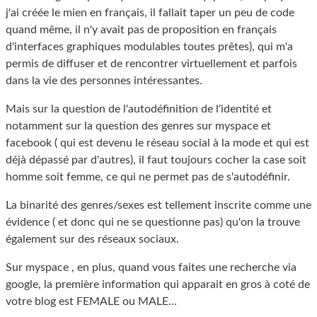
j'ai créée le mien en français, il fallait taper un peu de code
quand même, il n'y avait pas de proposition en français
d'interfaces graphiques modulables toutes prêtes), qui m'a
permis de diffuser et de rencontrer virtuellement et parfois
dans la vie des personnes intéressantes.
Mais sur la question de l'autodéfinition de l'identité et
notamment sur la question des genres sur myspace et
facebook ( qui est devenu le réseau social à la mode et qui est
déjà dépassé par d'autres), il faut toujours cocher la case soit
homme soit femme, ce qui ne permet pas de s'autodéfinir.
La binarité des genres/sexes est tellement inscrite comme une
évidence ( et donc qui ne se questionne pas) qu'on la trouve
également sur des réseaux sociaux.
Sur myspace , en plus, quand vous faites une recherche via
google, la première information qui apparait en gros à coté de
votre blog est FEMALE ou MALE...