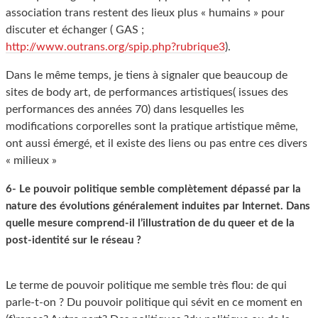
association trans restent des lieux plus « humains » pour
discuter et échanger ( GAS ;
http://www.outrans.org/spip.php?rubrique3
).
Dans le même temps, je tiens à signaler que beaucoup de
sites de body art, de performances artistiques( issues des
performances des années 70) dans lesquelles les
modifications corporelles sont la pratique artistique même,
ont aussi émergé, et il existe des liens ou pas entre ces divers
« milieux »
6- Le pouvoir politique semble complètement dépassé par la
nature des évolutions généralement induites par Internet. Dans
quelle mesure comprend-il l’illustration de du queer et de la
post-identité sur le réseau ?
Le terme de pouvoir politique me semble très flou: de qui
parle-t-on ? Du pouvoir politique qui sévit en ce moment en