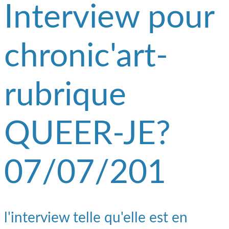
Interview pour
chronic'art-
rubrique
QUEER-JE?
07/07/201
l'interview telle qu'elle est en