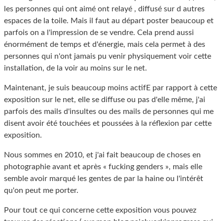
les personnes qui ont aimé ont relayé , diffusé sur d autres
espaces de la toile. Mais il faut au départ poster beaucoup et
parfois on a l'impression de se vendre. Cela prend aussi
énormément de temps et d'énergie, mais cela permet à des
personnes qui n'ont jamais pu venir physiquement voir cette
installation, de la voir au moins sur le net.
Maintenant, je suis beaucoup moins actifE par rapport à cette
exposition sur le net, elle se diffuse ou pas d'elle même, j'ai
parfois des mails d'insultes ou des mails de personnes qui me
disent avoir été touchées et poussées à la réflexion par cette
exposition.
Nous sommes en 2010, et j'ai fait beaucoup de choses en
photographie avant et après « fucking genders », mais elle
semble avoir marqué les gentes de par la haine ou l'intérêt
qu'on peut me porter.
Pour tout ce qui concerne cette exposition vous pouvez