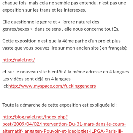
chaque fois, mais cela ne semble pas entendu, n'est pas une
exposition sur les trans et les intersexes.
Elle questionne le genre et « l'ordre naturel des
genres/sexes », dans ce sens , elle nous concerne toutEs.
Cette exposition n'est que la 4ème partie d'un projet plus
vaste que vous pouvez lire sur mon ancien site ( en français):
http://naiel.net/
et sur le nouveau site bientôt à la même adresse en 4 langues.
Les vidéos sont déjà en 4 langues
ici:
http://www.myspace.com/fuckinggenders
Toute la démarche de cette exposition est expliquée ici:
http://blog.naiel.net/index.php?
post/2009/04/02/Intervention-Du-31-mars-dans-le-cours-
alternatif-langagen-Pouvoir-et-ideologies-ILPGA-Paris-III-