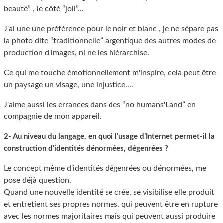
beauté” , le côté “joli”...
J'ai une une préférence pour le noir et blanc , je ne sépare pas
la photo dite “traditionnelle” argentique des autres modes de
production d'images, ni ne les hiérarchise.
Ce qui me touche émotionnellement m'inspire, cela peut être
un paysage un visage, une injustice....
J'aime aussi les errances dans des “no humans'Land” en
compagnie de mon appareil.
2- Au niveau du langage, en quoi l’usage d’Internet permet-il la
construction d’identités dénormées, dégenrées ?
Le concept même d'identités dégenrées ou dénormées, me
pose déjà question.
Quand une nouvelle identité se crée, se visibilise elle produit
et entretient ses propres normes, qui peuvent être en rupture
avec les normes majoritaires mais qui peuvent aussi produire