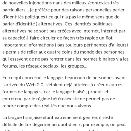
de nouvelles injonctions dans des milieux /contextes très
particuliers... je préfère pour des raisons personnelles parler
d'identités politiques ( ce qui n'a pas le même sens que de
parler d'identité ) alternatives. Ces identités politiques
alternatives ne se sont pas créées avec internet, internet par
sa capacité à faire circuler de façon très rapide un flot
important d'informations ( pas toujours pertinentes d'ailleurs)
a permis de relier aux quatre coins du monde des personnes
qui essayent de ne pas rentrer dans les normes binaires via les
forums, les réseaux sociaux, les groupes....
En ce qui concerne le langage, beaucoup de personnes avant
l'arrivée du Web 2.0, s'étaient déjà attelées à créer d'autres
formes de langages, car le langage biaisé , produit et
entretenu par le régime hétérosexiste ne permet pas de
rendre compte des réalités que nous vivons.
La langue française étant extrêmement genrée, il reste
difficile de la « dégenrer au quotidien »: par exemple, on peut