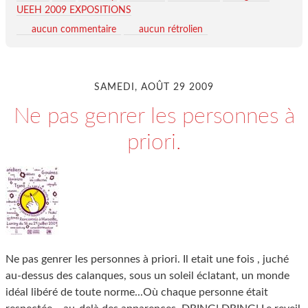
UEEH 2009 EXPOSITIONS
aucun commentaire
aucun rétrolien
SAMEDI, AOÛT 29 2009
Ne pas genrer les personnes à
priori.
Ne pas genrer les personnes à priori. Il etait une fois , juché
au-dessus des calanques, sous un soleil éclatant, un monde
idéal libéré de toute norme...Où chaque personne était