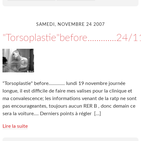
SAMEDI, NOVEMBRE 24 2007
"Torsoplastie"before.............2
"Torsoplastie" before............. lundi 19 novembre journée
longue, il est difficile de faire mes valises pour la clinique et
ma convalescence; les informations venant de la ratp ne sont
pas encourageantes, toujours aucun RER B , donc demain ce
sera la voiture.... Derniers points à régler
[…]
Lire la suite