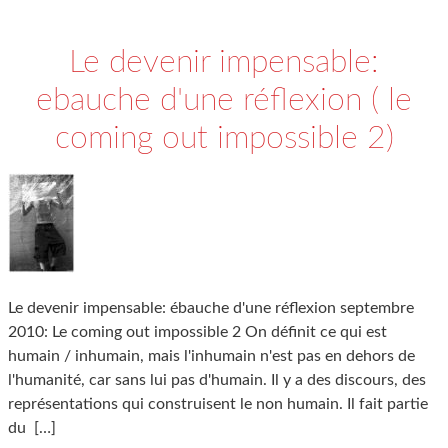
Le devenir impensable:
ebauche d'une réflexion ( le
coming out impossible 2)
Le devenir impensable: ébauche d'une réflexion septembre
2010: Le coming out impossible 2 On définit ce qui est
humain / inhumain, mais l'inhumain n'est pas en dehors de
l'humanité, car sans lui pas d'humain. Il y a des discours, des
représentations qui construisent le non humain. Il fait partie
du
[…]