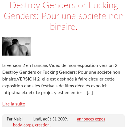
Destroy Genders or Fucking
Genders: Pour une societe non
binaire.
la version 2 en francais Video de mon exposition version 2
Destroy Genders or Fucking Genders: Pour une societe non
binaire.VERSION 2 elle est destinée à faire circuler cette
exposition dans les festivals de films décalés expo ici:
http://naiel.net/ Le projet y est en entier
[…]
Lire la suite
Par Naiel,
lundi, août 31 2009
.
annonces expos
body
corps
creation