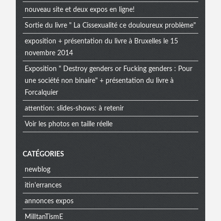
nouveau site et deux expos en ligne!
Sortie du livre " La Cissexualité ce douloureux problème"
exposition + présentation du livre à Bruxelles le 15
novembre 2014
Exposition " Destroy genders or Fucking genders : Pour
une société non binaire" + présentation du livre à
Forcalquier
attention: slides-shows: à retenir
Voir les photos en taille réelle
CATÉGORIES
newblog
itin'errances
annonces expos
MilItanTismE