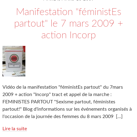
Manifestation "féministEs
partout" le 7 mars 2009 +
action Incorp
Vidéo de la manifestation "féministEs partout" du 7mars
2009 + action "Incorp" tract et appel de la marche :
FEMINISTES PARTOUT "Sexisme partout, féministes
partout!" Blog d'informations sur les événements organisés à
l'occasion de la journée des femmes du 8 mars 2009
[…]
Lire la suite