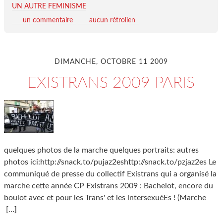
UN AUTRE FEMINISME
un commentaire
aucun rétrolien
DIMANCHE, OCTOBRE 11 2009
EXISTRANS 2009 PARIS
quelques photos de la marche quelques portraits: autres
photos ici:http://snack.to/pujaz2eshttp://snack.to/pzjaz2es Le
communiqué de presse du collectif Existrans qui a organisé la
marche cette année CP Existrans 2009 : Bachelot, encore du
boulot avec et pour les Trans' et les intersexuéEs ! (Marche
[…]