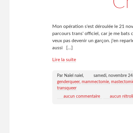
Ch
Mon opération s'est déroulée le 21 nove
parcours trans' officiel, car je me bats
veux pas devenir un garçon. j'en repar
aussi
[…]
Lire la suite
Par Naïel naiel,
samedi, novembre 24
genderqueer
mammectomie
mastectomi
transqueer
aucun commentaire
aucun rétrol