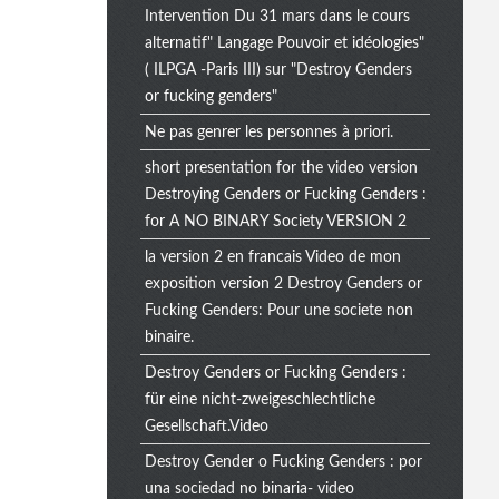
Intervention Du 31 mars dans le cours
alternatif" Langage Pouvoir et idéologies"
( ILPGA -Paris III) sur "Destroy Genders
or fucking genders"
Ne pas genrer les personnes à priori.
short presentation for the video version
Destroying Genders or Fucking Genders :
for A NO BINARY Society VERSION 2
la version 2 en francais Video de mon
exposition version 2 Destroy Genders or
Fucking Genders: Pour une societe non
binaire.
Destroy Genders or Fucking Genders :
für eine nicht-zweigeschlechtliche
Gesellschaft.Video
Destroy Gender o Fucking Genders : por
una sociedad no binaria- video