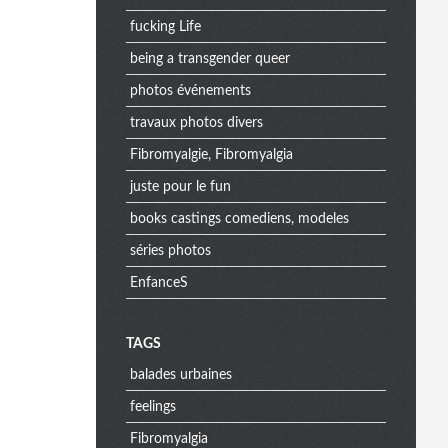
fucking Life
being a transgender queer
photos événements
travaux photos divers
Fibromyalgie, Fibromyalgia
juste pour le fun
books castings comediens, modeles
séries photos
EnfanceS
M
TAGS
balades urbaines
e
feelings
Fibromyalgia