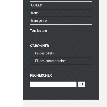
QUEER
a
trans
transgenre
Tous les tags
S'ABONNER
Fil des billets
Fil des commentaires
RECHERCHER