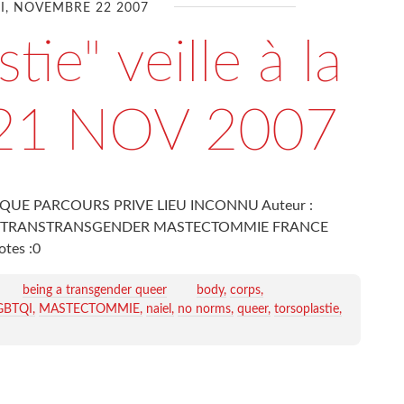
I, NOVEMBRE 22 2007
tie" veille à la
e 21 NOV 2007
INIQUE PARCOURS PRIVE LIEU INCONNU Auteur :
GBTTRANSTRANSGENDER MASTECTOMMIE FRANCE
tes :0
being a transgender queer
body
corps
GBTQI
MASTECTOMMIE
naiel
no norms
queer
torsoplastie