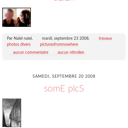
Par Naïel naiel,
mardi, septembre 23 2008
.
travaux
photos divers
picturesfromnowhere
aucun commentaire
aucun rétrolien
SAMEDI, SEPTEMBRE 20 2008
somE pIcS