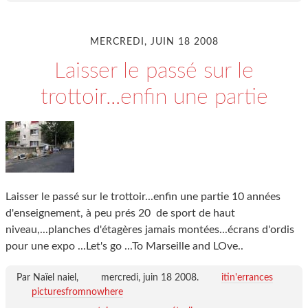
MERCREDI, JUIN 18 2008
Laisser le passé sur le
trottoir...enfin une partie
Laisser le passé sur le trottoir...enfin une partie 10 années
d'enseignement, à peu prés 20 de sport de haut
niveau,...planches d'étagères jamais montées...écrans d'ordis
pour une expo ...Let's go ...To Marseille and LOve..
Par Naïel naiel,
mercredi, juin 18 2008
.
itin'errances
picturesfromnowhere