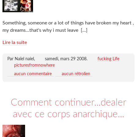
Something, someone or a lot of things have broken my heart ,
my dreams...that's why i must leave
[…]
Lire la suite
Par Naïel naiel,
samedi, mars 29 2008
.
fucking Life
picturesfromnowhere
aucun commentaire
aucun rétrolien
Comment continuer...dealer
avec ce corps anarchique...