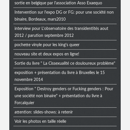
sortie en belgique par l'association Asso Exaequo
Intervention sur l'expo DG or FG: pour une société non
binaire, Bordeaux, mars2010
interview pour L'observatoire des transidentités aout
2012 / parution septembre 2012
pochette vinyle pour les king's queer
nouveau site et deux expos en ligne!
Sortie du livre " La Cissexualité ce douloureux problème"
exposition + présentation du livre à Bruxelles le 15
novembre 2014
Exposition " Destroy genders or Fucking genders : Pour
une société non binaire" + présentation du livre à
Forcalquier
attention: slides-shows: à retenir
Voir les photos en taille réelle