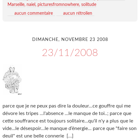
Marseille
naiel
picturesfromnowhere
solitude
aucun commentaire
aucun rétrolien
DIMANCHE, NOVEMBRE 23 2008
23/11/2008
parce que je ne peux pas dire la douleur...ce gouffre qui me
dévore les tripes ...l'absence ...le manque de toi..; parce que
cette souffrance est toujours solitaire...qu'il n'y a plus que le
vide...le désespoir...le manque d’énergie... parce que "faire son
deuil" est une belle connerie
[…]