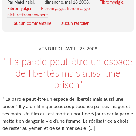
Par Naïel naiel,
dimanche, mai 18 2008
.
Fibromyalgie,
Fibromyalgia
Fibromyalgia
fibromyalgie
picturesfromnowhere
aucun commentaire
aucun rétrolien
VENDREDI, AVRIL 25 2008
" La parole peut être un espace
de libertés mais aussi une
prison"
" La parole peut être un espace de libertés mais aussi une
prison" Il y a un film qui beaucoup touchée par ses images et
ses mots. Un film qui est mort au bout de 5 jours car la parole
mettait en danger la vie d'une femme. La réalisatrice a choisi
de rester au yemen et de se filmer seule
[…]