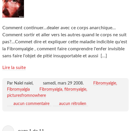
Comment continuer...dealer avec ce corps anarchique...
Comment sortir et aller vers les autres quand le corps ne suit
pas?...Commet dire et expliquer cette maladie indicible qu'est
la Fibromyalgie , comment faire comprendre l'enfer invisible
sans faire l'objet de pitié insupportable et aussi
[…]
Lire la suite
Par Naïel naiel,
samedi, mars 29 2008
.
Fibromyalgie,
Fibromyalgia
Fibromyalgia
fibromyalgie
picturesfromnowhere
aucun commentaire
aucun rétrolien
Page