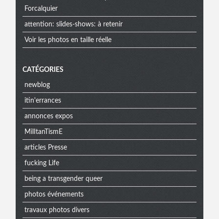
Forcalquier
attention: slides-shows: à retenir
Voir les photos en taille réelle
CATÉGORIES
newblog
itin'errances
annonces expos
MilItanTismE
articles Presse
fucking Life
being a transgender queer
photos événements
travaux photos divers