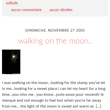
solitude
aucun commentaire
aucun rétrolien
DIMANCHE, NOVEMBRE 27 2005
walking on the moon..
i was walking on the moon...looking for the stamp you've let
in me...looking for a sweet place i can let my heart for a long
time...you miss me , you know...juste assez pour ressentir le
manque and not enough to feel lost when you're far away
from me... the light of the moon is sweet ant warm as
[…]