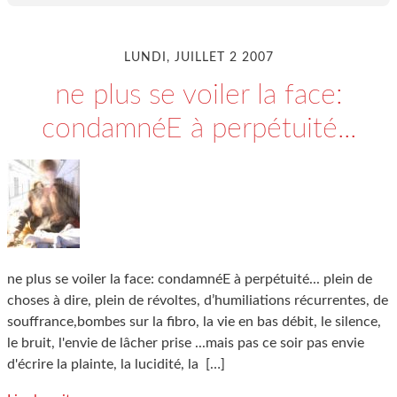
LUNDI, JUILLET 2 2007
ne plus se voiler la face:
condamnéE à perpétuité...
ne plus se voiler la face: condamnéE à perpétuité... plein de
choses à dire, plein de révoltes, d’humiliations récurrentes, de
souffrance,bombes sur la fibro, la vie en bas débit, le silence,
le bruit, l'envie de lâcher prise ...mais pas ce soir pas envie
d'écrire la plainte, la lucidité, la
[…]