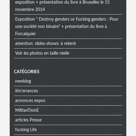
exposition + présentation du livre à Bruxelles le 15
novembre 2014
Exposition " Destroy genders or Fucking genders : Pour
une société non binaire" + présentation du livre à
Forcalquier
attention: slides-shows: à retenir
Voir les photos en taille réelle
CATÉGORIES
newblog
itin'errances
annonces expos
MilItanTismE
articles Presse
fucking Life