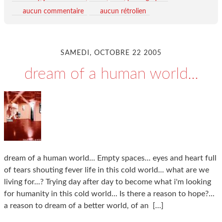
aucun commentaire
aucun rétrolien
SAMEDI, OCTOBRE 22 2005
dream of a human world...
dream of a human world... Empty spaces... eyes and heart full
of tears shouting fever life in this cold world... what are we
living for...? Trying day after day to become what i'm looking
for humanity in this cold world... Is there a reason to hope?...
a reason to dream of a better world, of an
[…]