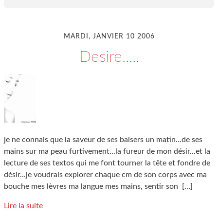
MARDI, JANVIER 10 2006
Desire.....
je ne connais que la saveur de ses baisers un matin...de ses
mains sur ma peau furtivement...la fureur de mon désir...et la
lecture de ses textos qui me font tourner la tête et fondre de
désir...je voudrais explorer chaque cm de son corps avec ma
bouche mes lèvres ma langue mes mains, sentir son
[…]
Lire la suite