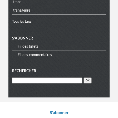
trans
transgenre
Tous les tags
S'ABONNER
Fil des billets
Fil des commentaires
RECHERCHER
Informations
S'abonner