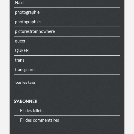
Naiel
photographie
photographies
picturesfromnowhere
queer
QUEER
trans
transgenre
Tous les tags
S'ABONNER
Fil des billets
Fil des commentaires