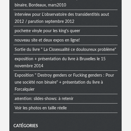
binaire, Bordeaux, mars2010
interview pour L'observatoire des transidentités aout
2012 / parution septembre 2012
pochette vinyle pour les king's queer
nouveau site et deux expos en ligne!
Sortie du livre " La Cissexualité ce douloureux problème"
exposition + présentation du livre à Bruxelles le 15
novembre 2014
Exposition " Destroy genders or Fucking genders : Pour
une société non binaire" + présentation du livre à
Forcalquier
attention: slides-shows: à retenir
Voir les photos en taille réelle
CATÉGORIES