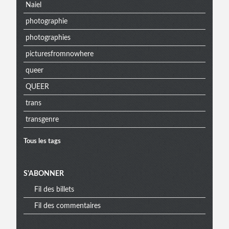
Naiel
photographie
photographies
picturesfromnowhere
queer
QUEER
trans
transgenre
Tous les tags
S'ABONNER
Fil des billets
Fil des commentaires