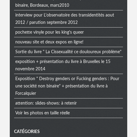
binaire, Bordeaux, mars2010
interview pour L'observatoire des transidentités aout
2012 / parution septembre 2012
pochette vinyle pour les king's queer
nouveau site et deux expos en ligne!
Sortie du livre " La Cissexualité ce douloureux problème"
exposition + présentation du livre à Bruxelles le 15
novembre 2014
Exposition " Destroy genders or Fucking genders : Pour
une société non binaire" + présentation du livre à
Forcalquier
attention: slides-shows: à retenir
Voir les photos en taille réelle
CATÉGORIES