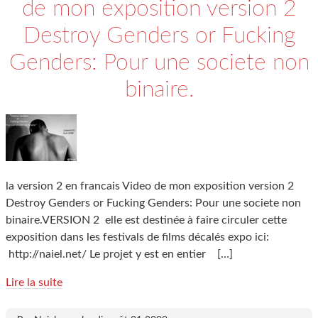
de mon exposition version 2
Destroy Genders or Fucking
Genders: Pour une societe non
binaire.
la version 2 en francais Video de mon exposition version 2
Destroy Genders or Fucking Genders: Pour une societe non
binaire.VERSION 2 elle est destinée à faire circuler cette
exposition dans les festivals de films décalés expo ici:
http://naiel.net/ Le projet y est en entier
[…]
Lire la suite