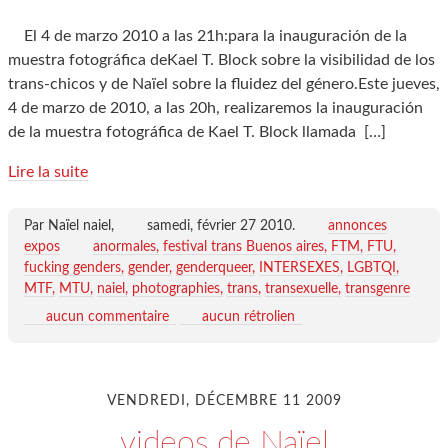
El 4 de marzo 2010 a las 21h:para la inauguración de la
muestra fotográfica deKael T. Block sobre la visibilidad de los
trans-chicos y de Naïel sobre la fluidez del género.Este jueves,
4 de marzo de 2010, a las 20h, realizaremos la inauguración
de la muestra fotográfica de Kael T. Block llamada
[…]
Lire la suite
Par Naïel naiel,
samedi, février 27 2010
.
annonces
expos
anormales
festival trans Buenos aires
FTM
FTU
fucking genders
gender
genderqueer
INTERSEXES
LGBTQI
MTF
MTU
naiel
photographies
trans
transexuelle
transgenre
aucun commentaire
aucun rétrolien
VENDREDI, DÉCEMBRE 11 2009
videos de Naïel