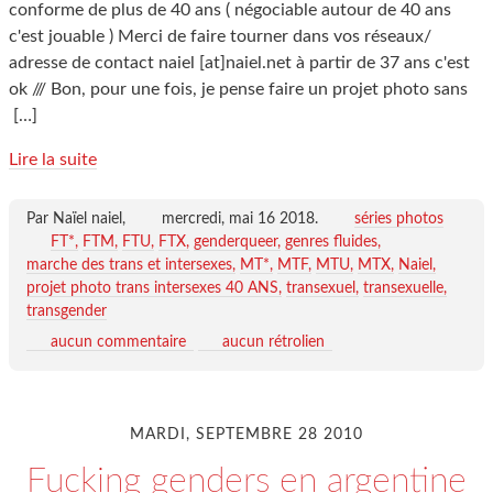
conforme de plus de 40 ans ( négociable autour de 40 ans
c'est jouable ) Merci de faire tourner dans vos réseaux/
adresse de contact naiel [at]naiel.net à partir de 37 ans c'est
ok /// Bon, pour une fois, je pense faire un projet photo sans
[…]
Lire la suite
Par Naïel naiel,
mercredi, mai 16 2018
.
séries photos
FT*
FTM
FTU
FTX
genderqueer
genres fluides
marche des trans et intersexes
MT*
MTF
MTU
MTX
Naiel
projet photo trans intersexes 40 ANS
transexuel
transexuelle
transgender
aucun commentaire
aucun rétrolien
MARDI, SEPTEMBRE 28 2010
Fucking genders en argentine