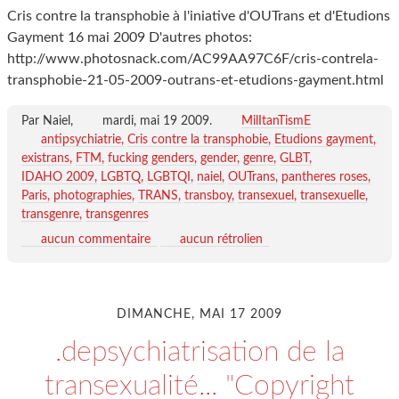
Cris contre la transphobie à l'iniative d'OUTrans et d'Etudions
Gayment 16 mai 2009 D'autres photos:
http://www.photosnack.com/AC99AA97C6F/cris-contrela-
transphobie-21-05-2009-outrans-et-etudions-gayment.html
Par Naiel,
mardi, mai 19 2009
.
MilItanTismE
antipsychiatrie
Cris contre la transphobie
Etudions gayment
existrans
FTM
fucking genders
gender
genre
GLBT
IDAHO 2009
LGBTQ
LGBTQI
naiel
OUTrans
pantheres roses
Paris
photographies
TRANS
transboy
transexuel
transexuelle
transgenre
transgenres
aucun commentaire
aucun rétrolien
DIMANCHE, MAI 17 2009
.depsychiatrisation de la
transexualité... "Copyright