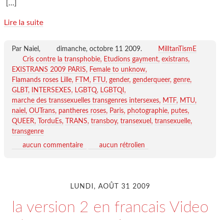
[…]
Lire la suite
Par Naiel,
dimanche, octobre 11 2009
.
MilItanTismE
Cris contre la transphobie
Etudions gayment
existrans
EXISTRANS 2009 PARIS
Female to unknow
Flamands roses Lille
FTM
FTU
gender
genderqueer
genre
GLBT
INTERSEXES
LGBTQ
LGBTQI
marche des transsexuelles transgenres intersexes
MTF
MTU
naiel
OUTrans
pantheres roses
Paris
photographie
putes
QUEER
TorduEs
TRANS
transboy
transexuel
transexuelle
transgenre
aucun commentaire
aucun rétrolien
LUNDI, AOÛT 31 2009
la version 2 en francais Video