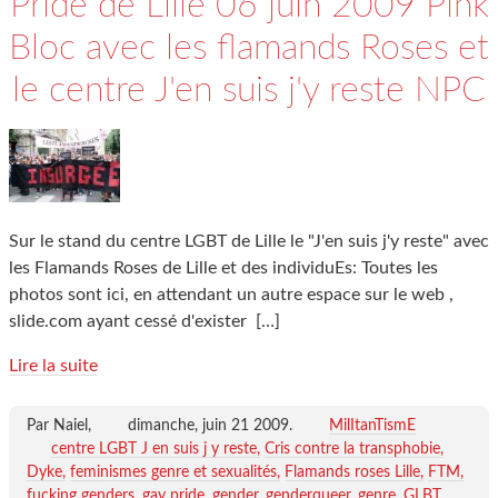
Pride de Lille 06 juin 2009 Pink
Bloc avec les flamands Roses et
le centre J'en suis j'y reste NPC
Sur le stand du centre LGBT de Lille le "J'en suis j'y reste" avec
les Flamands Roses de Lille et des individuEs: Toutes les
photos sont ici, en attendant un autre espace sur le web ,
slide.com ayant cessé d'exister
[…]
Lire la suite
Par Naiel,
dimanche, juin 21 2009
.
MilItanTismE
centre LGBT J en suis j y reste
Cris contre la transphobie
Dyke
feminismes genre et sexualités
Flamands roses Lille
FTM
fucking genders
gay pride
gender
genderqueer
genre
GLBT