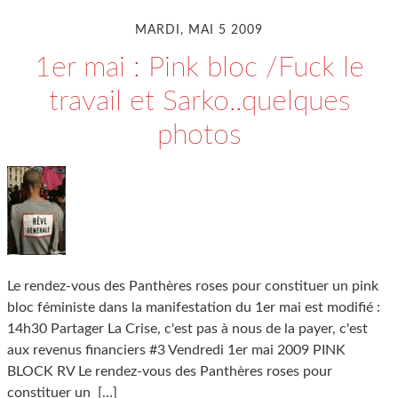
MARDI, MAI 5 2009
1er mai : Pink bloc /Fuck le
travail et Sarko..quelques
photos
Le rendez-vous des Panthères roses pour constituer un pink
bloc féministe dans la manifestation du 1er mai est modifié :
14h30 Partager La Crise, c'est pas à nous de la payer, c'est
aux revenus financiers #3 Vendredi 1er mai 2009 PINK
BLOCK RV Le rendez-vous des Panthères roses pour
constituer un
[…]