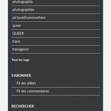
photographie
photographies
picturesfromnowhere
queer
QUEER
trans
transgenre
Tous les tags
S'ABONNER
Fil des billets
Fil des commentaires
RECHERCHER