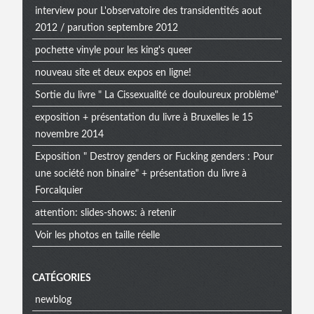
interview pour L'observatoire des transidentités aout
2012 / parution septembre 2012
pochette vinyle pour les king's queer
nouveau site et deux expos en ligne!
Sortie du livre " La Cissexualité ce douloureux problème"
exposition + présentation du livre à Bruxelles le 15
novembre 2014
Exposition " Destroy genders or Fucking genders : Pour
une société non binaire" + présentation du livre à
Forcalquier
attention: slides-shows: à retenir
Voir les photos en taille réelle
CATÉGORIES
newblog