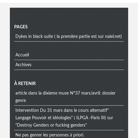
Menu
PAGES
Dykes in black suite ( la première partie est sur naiel.net)
Accueil
Archives
À RETENIR
article dans la dixieme muse N°37 mars/avril: dossier
genre
Intervention Du 31 mars dans le cours alternatif"
Langage Pouvoir et idéologies" ( ILPGA -Paris III) sur
"Destroy Genders or fucking genders"
Ne pas genrer les personnes à priori.