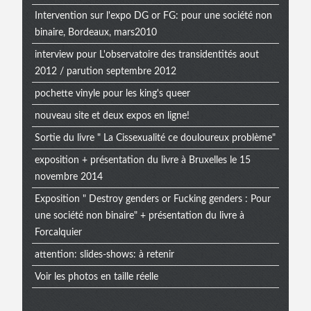
Intervention sur l'expo DG or FG: pour une société non
binaire, Bordeaux, mars2010
interview pour L'observatoire des transidentités aout
2012 / parution septembre 2012
pochette vinyle pour les king's queer
nouveau site et deux expos en ligne!
Sortie du livre " La Cissexualité ce douloureux problème"
exposition + présentation du livre à Bruxelles le 15
novembre 2014
Exposition " Destroy genders or Fucking genders : Pour
une société non binaire" + présentation du livre à
Forcalquier
attention: slides-shows: à retenir
Voir les photos en taille réelle