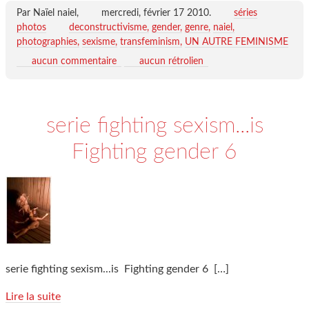
Par Naïel naiel,
mercredi, février 17 2010
.
séries
photos
deconstructivisme
gender
genre
naiel
photographies
sexisme
transfeminism
UN AUTRE FEMINISME
aucun commentaire
aucun rétrolien
serie fighting sexism...is
Fighting gender 6
serie fighting sexism...is Fighting gender 6
[…]
Lire la suite