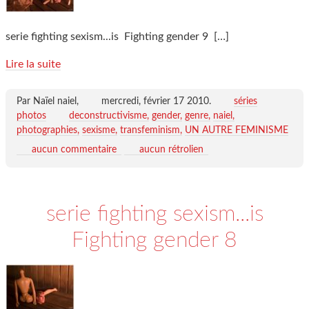
serie fighting sexism...is Fighting gender 9
[…]
Lire la suite
Par Naïel naiel,
mercredi, février 17 2010
.
séries
photos
deconstructivisme
gender
genre
naiel
photographies
sexisme
transfeminism
UN AUTRE FEMINISME
aucun commentaire
aucun rétrolien
serie fighting sexism...is
Fighting gender 8