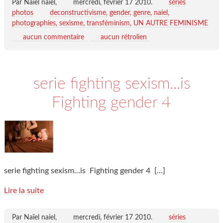
Par Naïel naiel,
mercredi, février 17 2010
.
séries
photos
deconstructivisme
gender
genre
naiel
photographies
sexisme
transféminism
UN AUTRE FEMINISME
aucun commentaire
aucun rétrolien
serie fighting sexism...is
Fighting gender 4
serie fighting sexism...is Fighting gender 4
[…]
Lire la suite
Par Naïel naiel,
mercredi, février 17 2010
.
séries