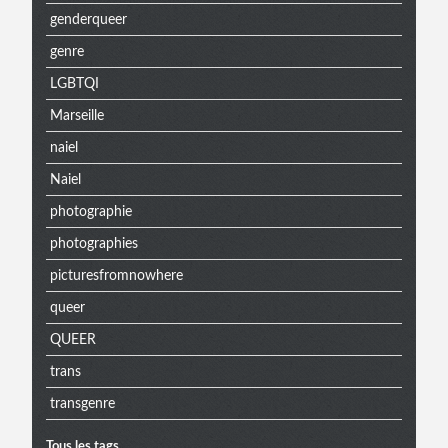
genderqueer
genre
LGBTQI
Marseille
naiel
Naiel
photographie
photographies
picturesfromnowhere
queer
QUEER
trans
transgenre
Tous les tags