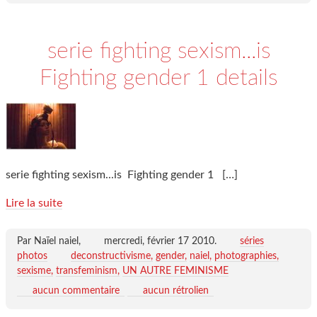
serie fighting sexism...is
Fighting gender 1 details
serie fighting sexism...is Fighting gender 1
[…]
Lire la suite
Par Naïel naiel,
mercredi, février 17 2010
.
séries
photos
deconstructivisme
gender
naiel
photographies
sexisme
transfeminism
UN AUTRE FEMINISME
aucun commentaire
aucun rétrolien