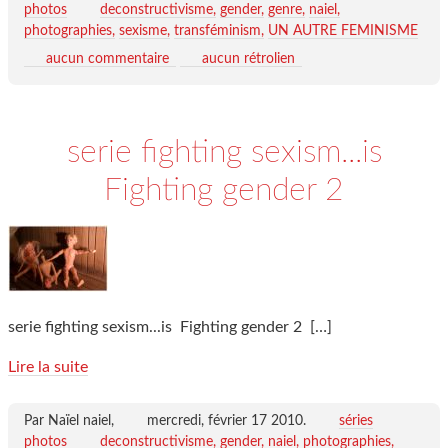
photos
deconstructivisme
gender
genre
naiel
photographies
sexisme
transféminism
UN AUTRE FEMINISME
aucun commentaire
aucun rétrolien
serie fighting sexism...is
Fighting gender 2
serie fighting sexism...is Fighting gender 2
[…]
Lire la suite
Par Naïel naiel,
mercredi, février 17 2010
.
séries
photos
deconstructivisme
gender
naiel
photographies