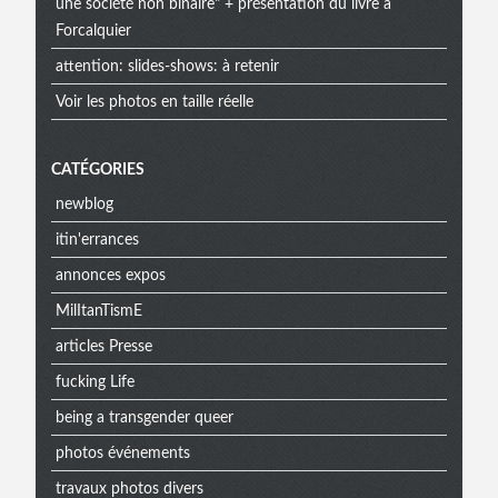
une société non binaire" + présentation du livre à
Forcalquier
attention: slides-shows: à retenir
Voir les photos en taille réelle
CATÉGORIES
newblog
itin'errances
annonces expos
MilItanTismE
articles Presse
fucking Life
being a transgender queer
photos événements
travaux photos divers