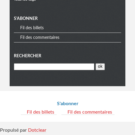
S'ABONNER
Fil des billets
Fil des commentaires
RECHERCHER
Informations
S'abonner
Fil des billets
Fil des commentaires
Propulsé par
Dotclear