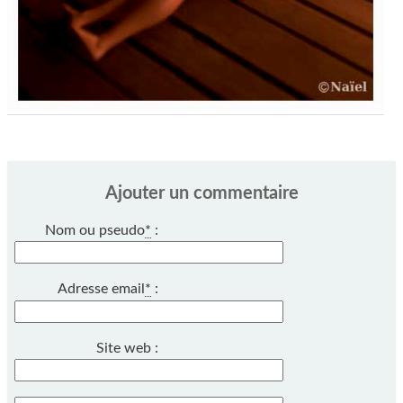
Ajouter un commentaire
Nom ou pseudo
*
:
Adresse email
*
:
Site web :