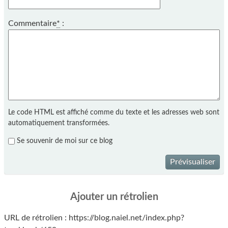
Commentaire
*
:
Le code HTML est affiché comme du texte et les adresses web sont
automatiquement transformées.
Se souvenir de moi sur ce blog
Prévisualiser
Ajouter un rétrolien
URL de rétrolien : https://blog.naiel.net/index.php?