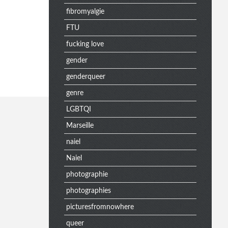
fibromyalgie
n
FTU
fucking love
u
gender
genderqueer
e
genre
LGBTQI
Marseille
x
naiel
Naiel
t
photographie
photographies
picturesfromnowhere
r
queer