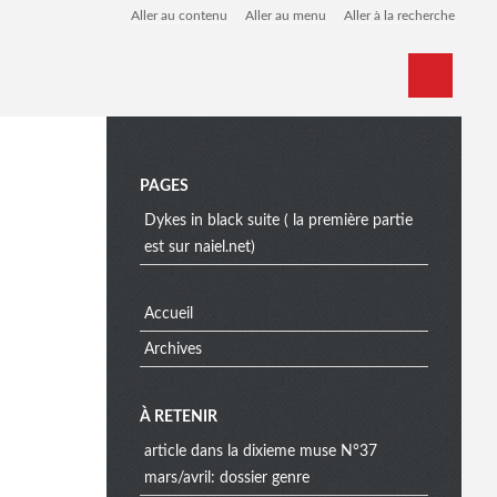
Aller au contenu
Aller au menu
Aller à la recherche
Home
Archives
M
PAGES
Dykes in black suite ( la première partie
est sur naiel.net)
e
Accueil
n
Archives
À RETENIR
u
article dans la dixieme muse N°37
mars/avril: dossier genre