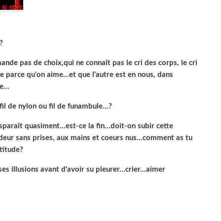
?
ande pas de choix,qui ne connaît pas le cri des corps, le cri
ste parce qu'on aime...et que l'autre est en nous, dans
...
.fil de nylon ou fil de funambule...?
paraît quasiment...est-ce la fin...doit-on subir cette
ladeur sans prises, aux mains et coeurs nus...comment as tu
rtitude?
s illusions avant d'avoir su pleurer...crier...aimer