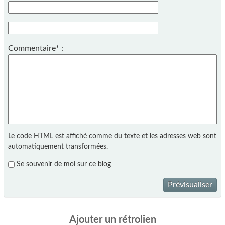
Commentaire
*
:
Le code HTML est affiché comme du texte et les adresses web sont
automatiquement transformées.
Se souvenir de moi sur ce blog
Prévisualiser
Ajouter un rétrolien