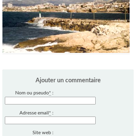
Ajouter un commentaire
Nom ou pseudo
*
:
Adresse email
*
:
Site web :