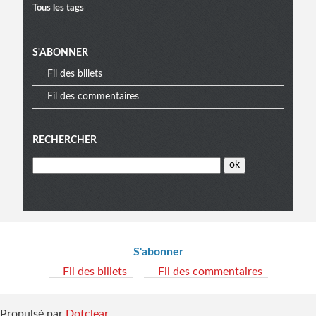
Tous les tags
S'ABONNER
Fil des billets
Fil des commentaires
RECHERCHER
Informations
S'abonner
Fil des billets
Fil des commentaires
Propulsé par
Dotclear