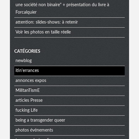
une société non binaire" + présentation du livre à
Forcalquier
attention: slides-shows: à retenir
Voir les photos en taille réelle
CATÉGORIES
newblog
itin'errances
annonces expos
MilItanTismE
articles Presse
fucking Life
being a transgender queer
photos événements