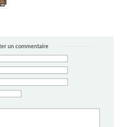
ter un commentaire