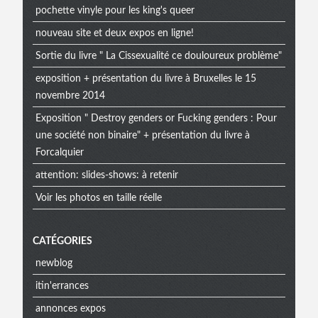
pochette vinyle pour les king's queer
nouveau site et deux expos en ligne!
Sortie du livre " La Cissexualité ce douloureux problème"
exposition + présentation du livre à Bruxelles le 15
novembre 2014
Exposition " Destroy genders or Fucking genders : Pour
une société non binaire" + présentation du livre à
Forcalquier
attention: slides-shows: à retenir
Voir les photos en taille réelle
CATÉGORIES
newblog
itin'errances
annonces expos