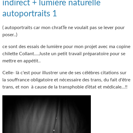
indirect + lumière naturelle
autoportraits 1
( autoportraits car mon chratTe ne voulait pas se lever pour
poser..)
ce sont des essais de lumière pour mon projet avec ma copine
chilette Collant....Juste un petit travail préparatoire pour se
mettre en appétit..
Celle- là c'est pour illustrer une de ses célèbres citations sur
la souffrance obligatoire et nécessaire des trans, du fait d'être
trans, et non à cause de la transphobie d’état et médicale...!!