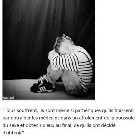
" Tous souffrent, ils sont même si pathétiques qu'ils finissent
par entrainer les médecins dans un affolement de la boussole
du sexe et obtenir d'eux au final, ce qu'ils ont décidé
d'obtenir"