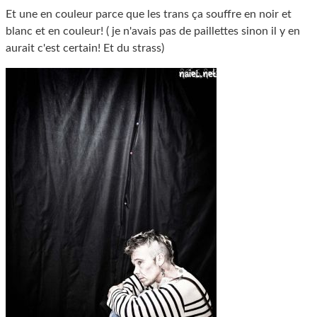
Et une en couleur parce que les trans ça souffre en noir et
blanc et en couleur! ( je n'avais pas de paillettes sinon il y en
aurait c'est certain! Et du strass)