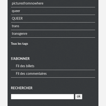
picturesfromnowhere
queer
QUEER
trans
transgenre
Tous les tags
S'ABONNER
Fil des billets
Fil des commentaires
RECHERCHER