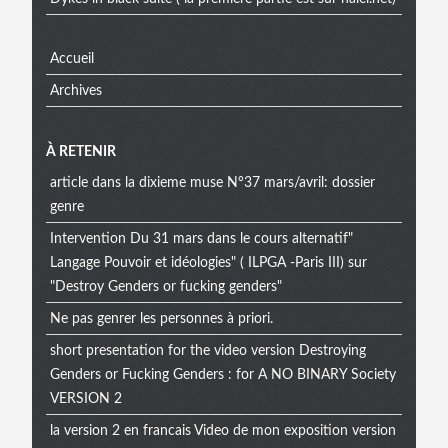
Accueil
Archives
À RETENIR
article dans la dixieme muse N°37 mars/avril: dossier
genre
Intervention Du 31 mars dans le cours alternatif"
Langage Pouvoir et idéologies" ( ILPGA -Paris III) sur
"Destroy Genders or fucking genders"
Ne pas genrer les personnes à priori.
short presentation for the video version Destroying
Genders or Fucking Genders : for A NO BINARY Society
VERSION 2
la version 2 en francais Video de mon exposition version