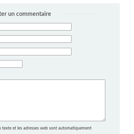
ter un commentaire
 texte et les adresses web sont automatiquement