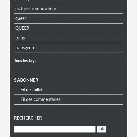
picturesfromnowhere
queer
QUEER
trans
transgenre
Tous les tags
S'ABONNER
Fil des billets
Fil des commentaires
RECHERCHER