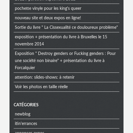
pochette vinyle pour les king's queer
nouveau site et deux expos en ligne!
Sortie du livre " La Cissexualité ce douloureux problème"
exposition + présentation du livre à Bruxelles le 15
novembre 2014
Exposition " Destroy genders or Fucking genders : Pour
une société non binaire" + présentation du livre à
Forcalquier
attention: slides-shows: à retenir
Voir les photos en taille réelle
CATÉGORIES
newblog
itin'errances