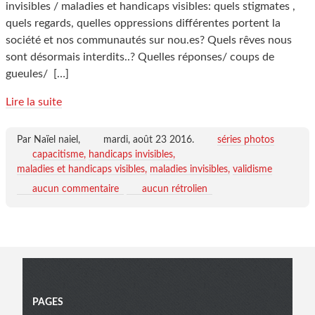
invisibles / maladies et handicaps visibles: quels stigmates ,
quels regards, quelles oppressions différentes portent la
société et nos communautés sur nou.es? Quels rêves nous
sont désormais interdits..? Quelles réponses/ coups de
gueules/
[…]
Lire la suite
Par Naïel naiel,
mardi, août 23 2016
.
séries photos
capacitisme
handicaps invisibles
maladies et handicaps visibles
maladies invisibles
validisme
aucun commentaire
aucun rétrolien
Menu
PAGES