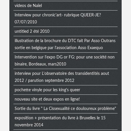
videos de Naïel
Interview pour chronic'art- rubrique QUEER-JE?
07/07/2010
untitled 2 été 2010
illustration de la brochure du DTC fait Par Asso Outrans
sortie en belgique par l'association Asso Exaequo
Intervention sur l'expo DG or FG: pour une société non
binaire, Bordeaux, mars2010
interview pour L'observatoire des transidentités aout
2012 / parution septembre 2012
pochette vinyle pour les king's queer
nouveau site et deux expos en ligne!
Sortie du livre " La Cissexualité ce douloureux problème"
exposition + présentation du livre à Bruxelles le 15
novembre 2014