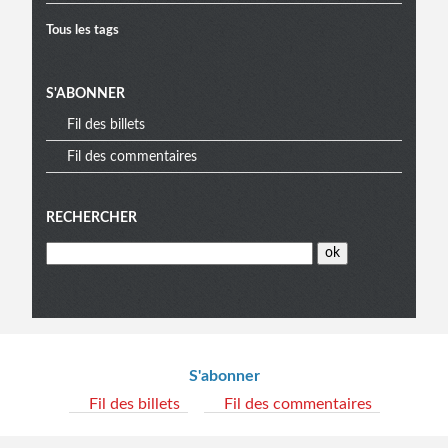
Tous les tags
S'ABONNER
Fil des billets
Fil des commentaires
RECHERCHER
Informations
S'abonner
Fil des billets
Fil des commentaires