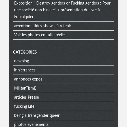
Exposition " Destroy genders or Fucking genders : Pour
une société non binaire" + présentation du livre à
Forcalquier
attention: slides-shows: à retenir
Voir les photos en taille réelle
CATÉGORIES
newblog
itin'errances
annonces expos
MilItanTismE
articles Presse
fucking Life
being a transgender queer
photos événements