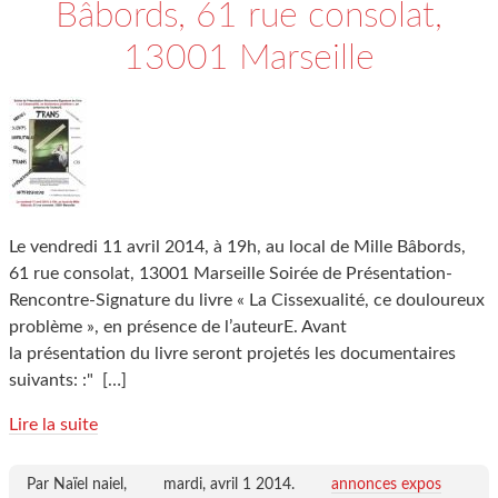
Bâbords, 61 rue consolat,
13001 Marseille
Le vendredi 11 avril 2014, à 19h, au local de Mille Bâbords,
61 rue consolat, 13001 Marseille Soirée de Présentation-
Rencontre-Signature du livre « La Cissexualité, ce douloureux
problème », en présence de l’auteurE. Avant
la présentation du livre seront projetés les documentaires
suivants: :"
[…]
Lire la suite
Par Naïel naiel,
mardi, avril 1 2014
.
annonces expos