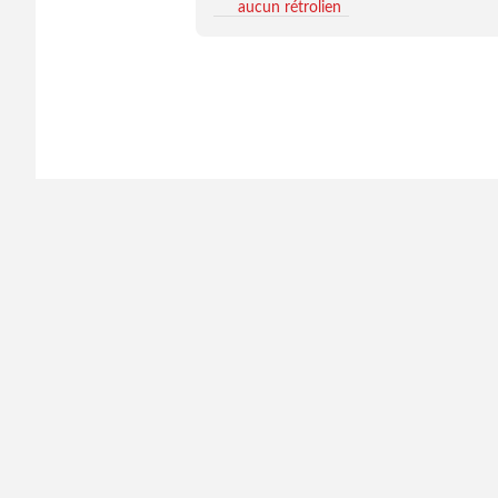
aucun rétrolien