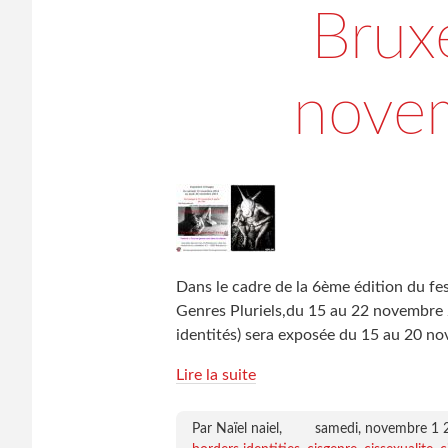
Bruxe
nove
Dans le cadre de la 6ème édition du fest
Genres Pluriels,du 15 au 22 novembre 2
identités) sera exposée du 15 au 20 no
Lire la suite
Par Naïel naiel,
samedi, novembre 1 