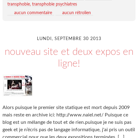
transphobie
transphobie psychiatres
aucun commentaire
aucun rétrolien
LUNDI, SEPTEMBRE 30 2013
nouveau site et deux expos en
ligne!
Alors puisque le premier site statique est mort depuis 2009
mais reste en archive ici: http://www.naiel.net/ Puisque ce
blog est un mélange de tout et de rien.puisque je ne suis pas
geek et je n’écris pas de langage informatique, j'ai pris un outil
commercial pour que les deux expositions terminées
[…]