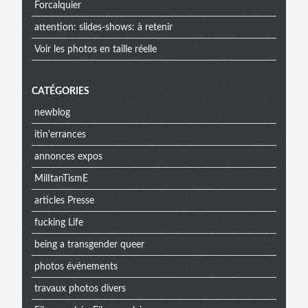
Forcalquier
attention: slides-shows: à retenir
Voir les photos en taille réelle
CATÉGORIES
newblog
itin'errances
annonces expos
MilItanTismE
articles Presse
fucking Life
being a transgender queer
photos événements
travaux photos divers